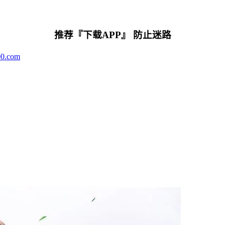
推荐『下载APP』 防止迷路
00.com