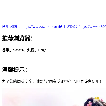
备用线路
1
：
https://www.rznbm.com
备用线路
2
：
https://www.k89
推荐浏览器：
谷歌、Safari、火狐、Edge
温馨提示：
为了您的隐私安全，请勿与"国家反诈中心"APP同设备使用！