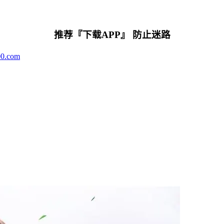
推荐『下载APP』 防止迷路
00.com