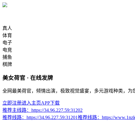
真人
体育
电子
电竞
捕鱼
棋牌
美女荷官 · 在线发牌
全网最美荷官，倾情出演，极致视觉盛宴，多元游戏种类，为
立即注册
进入主页
APP下载
推荐主线路：
https://34.96.227.59:31202
推荐线路：
https://34.96.227.59:31201
推荐线路：
https://www.1nz