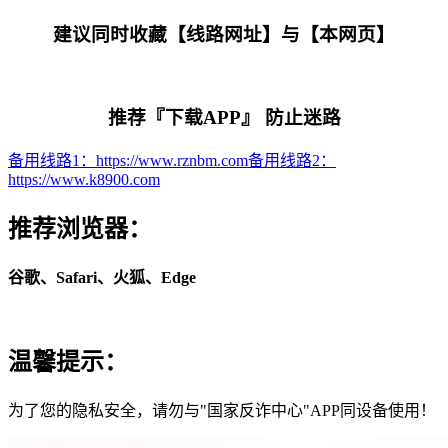
建议同时收藏【线路网址】与【本网页】
推荐『下载APP』 防止迷路
备用线路
1
：
https://www.rznbm.com
备用线路
2
：
https://www.k8900.com
推荐浏览器：
谷歌、Safari、火狐、Edge
温馨提示：
为了您的隐私安全，请勿与"国家反诈中心"APP同设备使用！