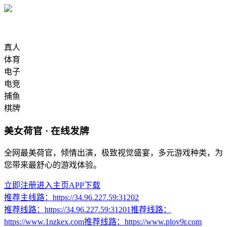
真人
体育
电子
电竞
捕鱼
棋牌
美女荷官 · 在线发牌
全网最美荷官，倾情出演，极致视觉盛宴，多元游戏种类，为
您带来最舒心的游戏体验。
立即注册
进入主页
APP下载
推荐主线路：
https://34.96.227.59:31202
推荐线路：
https://34.96.227.59:31201
推荐线路：
https://www.1nzkex.com
推荐线路：
https://www.plov9r.com