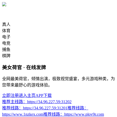
真人
体育
电子
电竞
捕鱼
棋牌
美女荷官 · 在线发牌
全网最美荷官，倾情出演，极致视觉盛宴，多元游戏种类，为
您带来最舒心的游戏体验。
立即注册
进入主页
APP下载
推荐主线路：
https://34.96.227.59:31202
推荐线路：
https://34.96.227.59:31201
推荐线路：
https://www.1nzkex.com
推荐线路：
https://www.plov9r.com